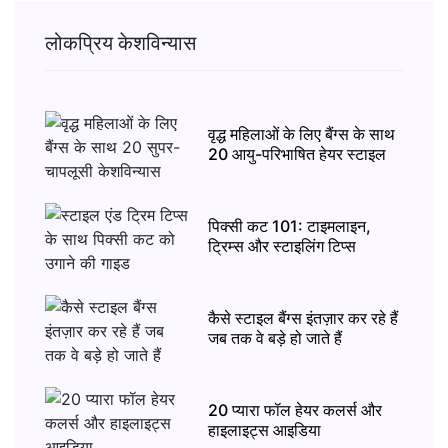
लोकप्रिय केशविन्यास
वृद्ध महिलाओं के लिए बैंग्स के साथ
20 आयु-परिभाषित हेयर स्टाइल
पिक्सी कट 101: टाइमलाइन,
ट्रिम्स और स्टाइलिंग टिप्स
कैसे स्टाइल बैंग्स इंतज़ार कर रहे हैं
जब तक वे बड़े हो जाते हैं
20 प्यारा फॉल हेयर कलर्स और
हाइलाइट्स आइडिया