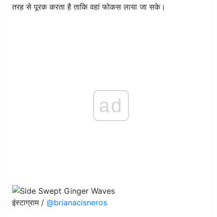
तरह से पूरक करता है ताकि वहां फोकस लाया जा सके।
ad
इंस्टाग्राम /
@brianacisneros