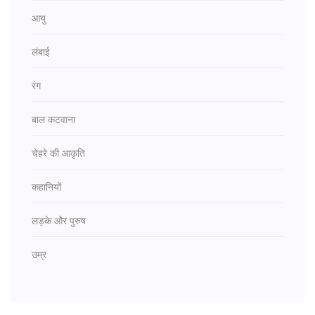
आयु
लंबाई
रंग
बाल कटवाना
चेहरे की आकृति
कहानियों
लड़के और पुरुष
उम्र