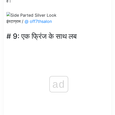
है।
इंस्टाग्राम /
@ off7thsalon
# 9: एक फ्रिंज के साथ लब
ad