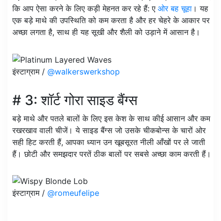
कि आप ऐसा करने के लिए कड़ी मेहनत कर रहे हैं: ए
ओर बह चूहा
। यह
एक बड़े माथे की उपस्थिति को कम करता है और हर चेहरे के आकार पर
अच्छा लगता है, साथ ही यह सूखी और शैली को उड़ाने में आसान है।
इंस्टाग्राम /
@walkerswerkshop
# 3: शॉर्ट गोरा साइड बैंग्स
बड़े माथे और पतले बालों के लिए इस केश के साथ कीई आसान और कम
रखरखाव वाली चीजें। ये साइड बैंग्स जो उसके चीकबोन्स के चारों ओर
सही हिट करती हैं, आपका ध्यान उन खूबसूरत नीली आँखों पर ले जाती
हैं। छोटी और समझदार परतें ठीक बालों पर सबसे अच्छा काम करती हैं।
इंस्टाग्राम /
@romeufelipe