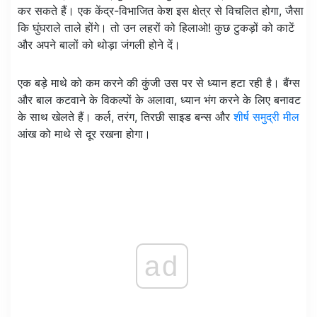
कर सकते हैं। एक केंद्र-विभाजित केश इस क्षेत्र से विचलित होगा, जैसा
कि घुंघराले ताले होंगे। तो उन लहरों को हिलाओ! कुछ टुकड़ों को काटें
और अपने बालों को थोड़ा जंगली होने दें।
एक बड़े माथे को कम करने की कुंजी उस पर से ध्यान हटा रही है। बैंग्स
और बाल कटवाने के विकल्पों के अलावा, ध्यान भंग करने के लिए बनावट
के साथ खेलते हैं। कर्ल, तरंग, तिरछी साइड बन्स और
शीर्ष समुद्री मील
आंख को माथे से दूर रखना होगा।
ad