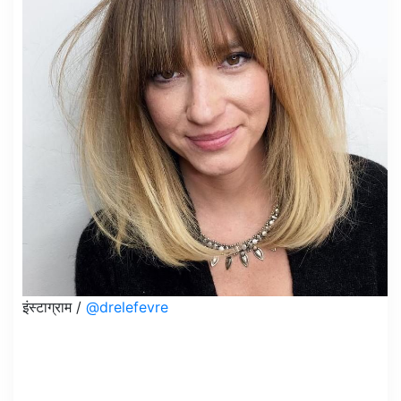
इंस्टाग्राम /
@drelefevre