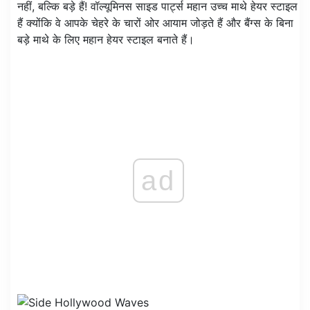
नहीं, बल्कि बड़े हैं! वॉल्यूमिनस साइड पार्ट्स महान उच्च माथे हेयर स्टाइल
हैं क्योंकि वे आपके चेहरे के चारों ओर आयाम जोड़ते हैं और बैंग्स के बिना
बड़े माथे के लिए महान हेयर स्टाइल बनाते हैं।
ad