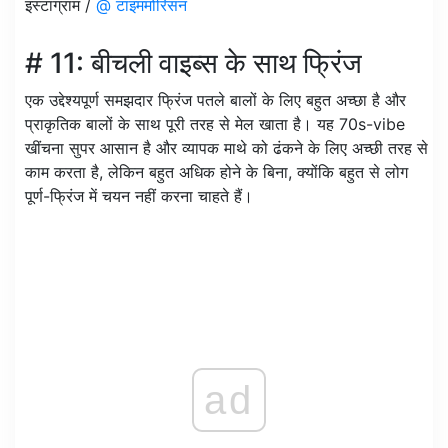
इंस्टाग्राम /
@ टाइममोरिसन
# 11: बीचली वाइब्स के साथ फ्रिंज
एक उद्देश्यपूर्ण समझदार फ्रिंज पतले बालों के लिए बहुत अच्छा है और
प्राकृतिक बालों के साथ पूरी तरह से मेल खाता है। यह 70s-vibe
खींचना सुपर आसान है और व्यापक माथे को ढंकने के लिए अच्छी तरह से
काम करता है, लेकिन बहुत अधिक होने के बिना, क्योंकि बहुत से लोग
पूर्ण-फ्रिंज में चयन नहीं करना चाहते हैं।
ad