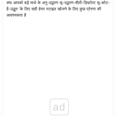
क्या आपको बड़े माथे के अनु-उद्धरण सू-उद्धरण-शैली-डिफ़ॉल्ट सू-कोट-
है-उद्धृत 'के लिए सही हेयर स्टाइल खोजने के लिए कुछ प्रेरणा की
आवश्यकता है
ad