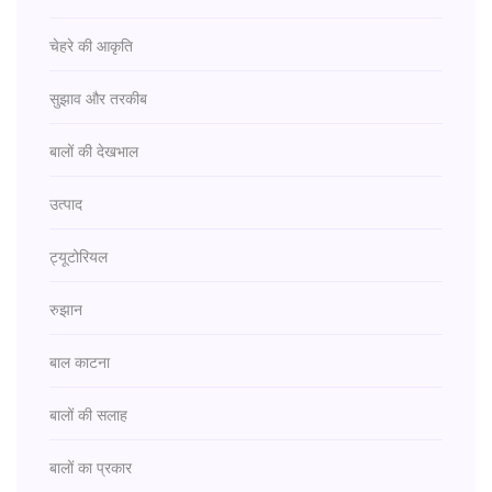
चेहरे की आकृति
सुझाव और तरकीब
बालों की देखभाल
उत्पाद
ट्यूटोरियल
रुझान
बाल काटना
बालों की सलाह
बालों का प्रकार