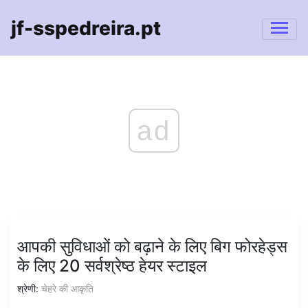
jf-sspedreira.pt
ad
आपकी सुविधाओं को बढ़ाने के लिए बिग फोरहेड्स
के लिए 20 सर्वश्रेष्ठ हेयर स्टाइल
श्रेणी:
चेहरे की आकृति