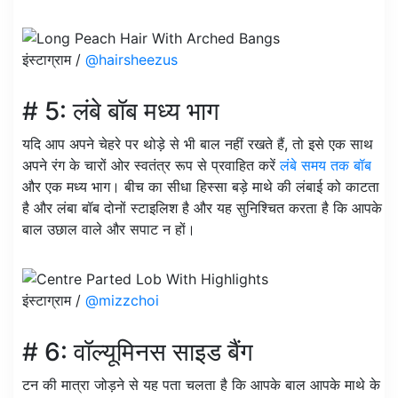
इंस्टाग्राम /
@hairsheezus
# 5: लंबे बॉब मध्य भाग
यदि आप अपने चेहरे पर थोड़े से भी बाल नहीं रखते हैं, तो इसे एक साथ
अपने रंग के चारों ओर स्वतंत्र रूप से प्रवाहित करें
लंबे समय तक बॉब
और एक मध्य भाग। बीच का सीधा हिस्सा बड़े माथे की लंबाई को काटता
है और लंबा बॉब दोनों स्टाइलिश है और यह सुनिश्चित करता है कि आपके
बाल उछाल वाले और सपाट न हों।
इंस्टाग्राम /
@mizzchoi
# 6: वॉल्यूमिनस साइड बैंग
टन की मात्रा जोड़ने से यह पता चलता है कि आपके बाल आपके माथे के