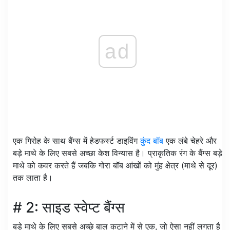
ad
एक गिरोह के साथ बैंग्स में हेडफर्स्ट डाइविंग
कुंद बॉब
एक लंबे चेहरे और
बड़े माथे के लिए सबसे अच्छा केश विन्यास है। प्राकृतिक रंग के बैंग्स बड़े
माथे को कवर करते हैं जबकि गोरा बॉब आंखों को मुंह क्षेत्र (माथे से दूर)
तक लाता है।
# 2: साइड स्वेप्ट बैंग्स
बड़े माथे के लिए सबसे अच्छे बाल कटाने में से एक, जो ऐसा नहीं लगता है