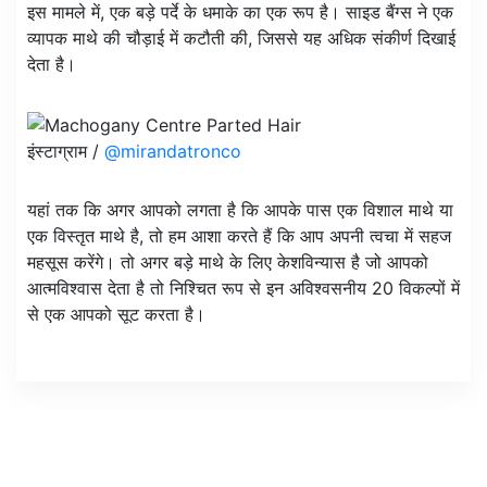
इस मामले में, एक बड़े पर्दे के धमाके का एक रूप है। साइड बैंग्स ने एक
व्यापक माथे की चौड़ाई में कटौती की, जिससे यह अधिक संकीर्ण दिखाई
देता है।
इंस्टाग्राम /
@mirandatronco
यहां तक ​​कि अगर आपको लगता है कि आपके पास एक विशाल माथे या
एक विस्तृत माथे है, तो हम आशा करते हैं कि आप अपनी त्वचा में सहज
महसूस करेंगे। तो अगर बड़े माथे के लिए केशविन्यास है जो आपको
आत्मविश्वास देता है तो निश्चित रूप से इन अविश्वसनीय 20 विकल्पों में
से एक आपको सूट करता है।