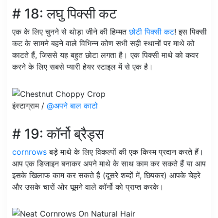
# 18: लघु पिक्सी कट
एक के लिए चुनने से थोड़ा जीने की हिम्मत
छोटी पिक्सी कट
! इस पिक्सी
कट के सामने बहने वाले विभिन्न कोण सभी सही स्थानों पर माथे को
काटते हैं, जिससे यह बहुत छोटा लगता है। एक पिक्सी माथे को कवर
करने के लिए सबसे प्यारी हेयर स्टाइल में से एक है।
इंस्टाग्राम /
@अपने बाल काटो
# 19: कॉर्नो ब्रैड्स
cornrows
बड़े माथे के लिए विकल्पों की एक किस्म प्रदान करते हैं।
आप एक डिजाइन बनाकर अपने माथे के साथ काम कर सकते हैं या आप
इसके खिलाफ काम कर सकते हैं (दूसरे शब्दों में, छिपकर) आपके चेहरे
और उसके चारों ओर घूमने वाले कॉर्नो को प्राप्त करके।