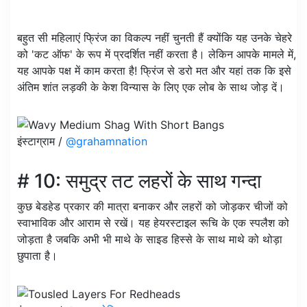
बहुत सी महिलाएं फ्रिंज का विकल्प नहीं चुनती हैं क्योंकि यह उनके चेहरे
को 'कट ऑफ' के रूप में प्रदर्शित नहीं करता है। लेकिन आपके मामले में,
यह आपके पक्ष में काम करता है! फ्रिंज से डरो मत और यहां तक ​​कि इसे
अंतिम शांत लड़की के केश विन्यास के लिए एक लोब के साथ जोड़ दें।
इंस्टाग्राम /
@grahamnation
# 10: समुद्र तट लहरों के साथ गन्दा
कुछ बेडहेड प्रकार की मात्रा बनाकर और लहरों को जोड़कर चीजों को
स्वाभाविक और आराम से रखें। यह हेयरस्टाइल रूचि के एक स्पलैश को
जोड़ता है जबकि अभी भी माथे के साइड हिस्से के साथ माथे को थोड़ा
छुपाता है।