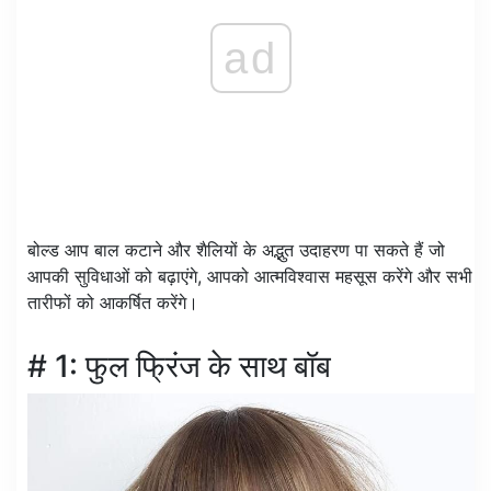
ad
बोल्ड आप बाल कटाने और शैलियों के अद्भुत उदाहरण पा सकते हैं जो
आपकी सुविधाओं को बढ़ाएंगे, आपको आत्मविश्वास महसूस करेंगे और सभी
तारीफों को आकर्षित करेंगे।
# 1: फुल फ्रिंज के साथ बॉब