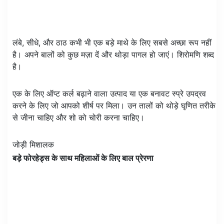
लंबे, सीधे, और ठाठ कभी भी एक बड़े माथे के लिए सबसे अच्छा रूप नहीं
है। अपने बालों को कुछ मज़ा दें और थोड़ा पागल हो जाएं। शिरोमणि शब्द
है।
एक के लिए ऑप्ट कर्ल बढ़ाने वाला उत्पाद या एक बनावट स्प्रे उपद्रव
करने के लिए जो आपको शीर्ष पर मिला। उन तालों को थोड़े घृणित तरीके
से जीना चाहिए और शो को चोरी करना चाहिए।
जोड़ी मिशालक
बड़े फोरहेड्स के साथ महिलाओं के लिए बाल प्रेरणा