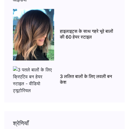
हाइलाइट्स के साथ गहरे भूरे बालों
की 60 हेयर स्टाइल
3 ललित बालों के लिए लवली बन
केश
श्रेणियाँ