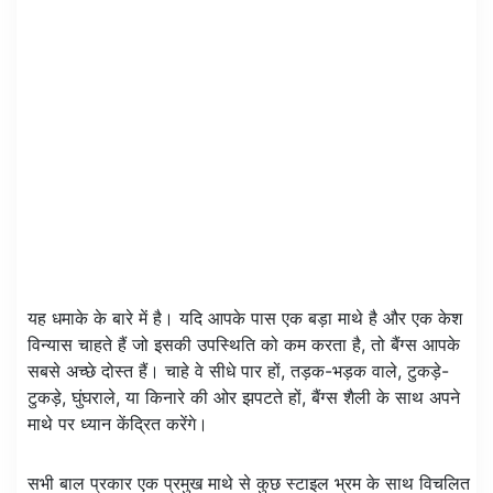
यह धमाके के बारे में है। यदि आपके पास एक बड़ा माथे है और एक केश
विन्यास चाहते हैं जो इसकी उपस्थिति को कम करता है, तो बैंग्स आपके
सबसे अच्छे दोस्त हैं। चाहे वे सीधे पार हों, तड़क-भड़क वाले, टुकड़े-
टुकड़े, घुंघराले, या किनारे की ओर झपटते हों, बैंग्स शैली के साथ अपने
माथे पर ध्यान केंद्रित करेंगे।
सभी बाल प्रकार एक प्रमुख माथे से कुछ स्टाइल भ्रम के साथ विचलित