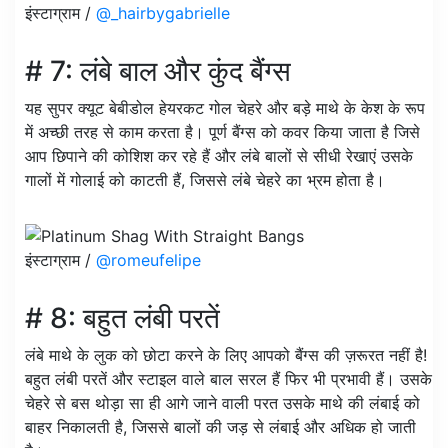
इंस्टाग्राम /
@_hairbygabrielle
# 7: लंबे बाल और कुंद बैंग्स
यह सुपर क्यूट बेबीडोल हेयरकट गोल चेहरे और बड़े माथे के केश के रूप
में अच्छी तरह से काम करता है। पूर्ण बैंग्स को कवर किया जाता है जिसे
आप छिपाने की कोशिश कर रहे हैं और लंबे बालों से सीधी रेखाएं उसके
गालों में गोलाई को काटती हैं, जिससे लंबे चेहरे का भ्रम होता है।
इंस्टाग्राम /
@romeufelipe
# 8: बहुत लंबी परतें
लंबे माथे के लुक को छोटा करने के लिए आपको बैंग्स की ज़रूरत नहीं है!
बहुत लंबी परतें और स्टाइल वाले बाल सरल हैं फिर भी प्रभावी हैं। उसके
चेहरे से बस थोड़ा सा ही आगे जाने वाली परत उसके माथे की लंबाई को
बाहर निकालती है, जिससे बालों की जड़ से लंबाई और अधिक हो जाती