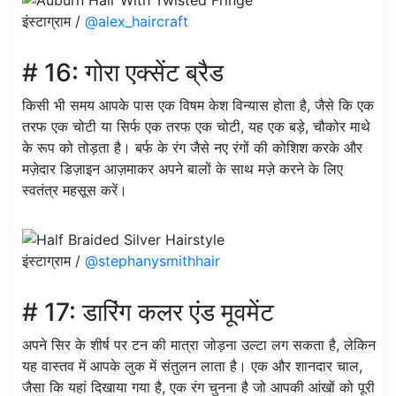
इंस्टाग्राम /
@alex_haircraft
# 16: गोरा एक्सेंट ब्रैड
किसी भी समय आपके पास एक विषम केश विन्यास होता है, जैसे कि एक
तरफ एक चोटी या सिर्फ एक तरफ एक चोटी, यह एक बड़े, चौकोर माथे
के रूप को तोड़ता है। बर्फ के रंग जैसे नए रंगों की कोशिश करके और
मज़ेदार डिज़ाइन आज़माकर अपने बालों के साथ मज़े करने के लिए
स्वतंत्र महसूस करें।
इंस्टाग्राम /
@stephanysmithhair
# 17: डारिंग कलर एंड मूवमेंट
अपने सिर के शीर्ष पर टन की मात्रा जोड़ना उल्टा लग सकता है, लेकिन
यह वास्तव में आपके लुक में संतुलन लाता है। एक और शानदार चाल,
जैसा कि यहां दिखाया गया है, एक रंग चुनना है जो आपकी आंखों को पूरी