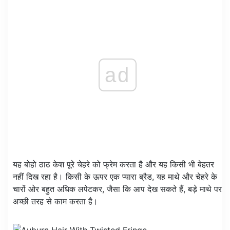
ad
यह बोहो ठाठ केश पूरे चेहरे को फ्रेम करता है और यह किसी भी बेहतर
नहीं दिख रहा है। किसी के ऊपर एक प्यारा ब्रैड, यह माथे और चेहरे के
चारों ओर बहुत अधिक लपेटकर, जैसा कि आप देख सकते हैं, बड़े माथे पर
अच्छी तरह से काम करता है।