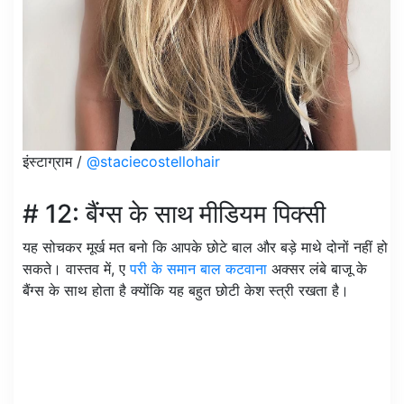
इंस्टाग्राम /
@staciecostellohair
# 12: बैंग्स के साथ मीडियम पिक्सी
यह सोचकर मूर्ख मत बनो कि आपके छोटे बाल और बड़े माथे दोनों नहीं हो
सकते। वास्तव में, ए
परी के समान बाल कटवाना
अक्सर लंबे बाजू के
बैंग्स के साथ होता है क्योंकि यह बहुत छोटी केश स्त्री रखता है।