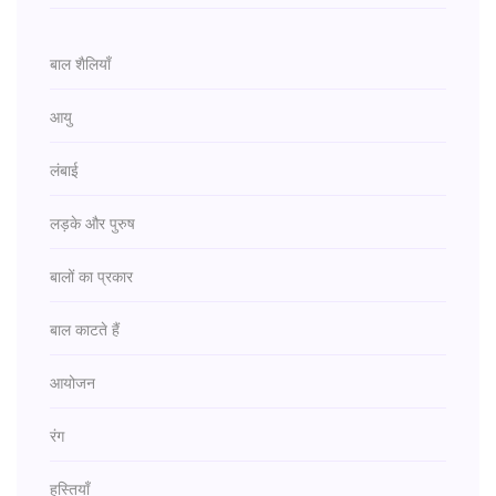
बाल शैलियाँ
आयु
लंबाई
लड़के और पुरुष
बालों का प्रकार
बाल काटते हैं
आयोजन
रंग
हस्तियाँ