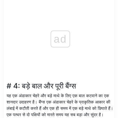
ad
# 4: बड़े बाल और पूरी बैंग्स
यह एक अंडाकार चेहरे और बड़े माथे के लिए एक बाल कटवाने का एक
शानदार उदाहरण है। बैंग्स एक अंडाकार चेहरे के प्राकृतिक आकार की
लंबाई में कटौती करते हैं और एक ही समय में एक बड़े माथे को छिपाते हैं।
एक पत्थर से दो पक्षियों को मारते समय यह सब बड़ा और सुंदर है।