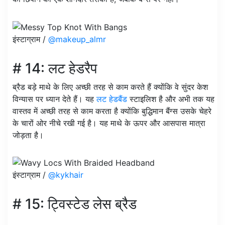
इंस्टाग्राम /
@makeup_almr
# 14: लट हेडरैप
ब्रैड बड़े माथे के लिए अच्छी तरह से काम करते हैं क्योंकि वे सुंदर केश
विन्यास पर ध्यान देते हैं। यह
लट हेडबैंड
स्टाइलिश है और अभी तक यह
वास्तव में अच्छी तरह से काम करता है क्योंकि बुद्धिमान बैंग्स उसके चेहरे
के चारों ओर नीचे रखी गई है। यह माथे के ऊपर और आसपास मात्रा
जोड़ता है।
इंस्टाग्राम /
@kykhair
# 15: ट्विस्टेड लेस ब्रैड