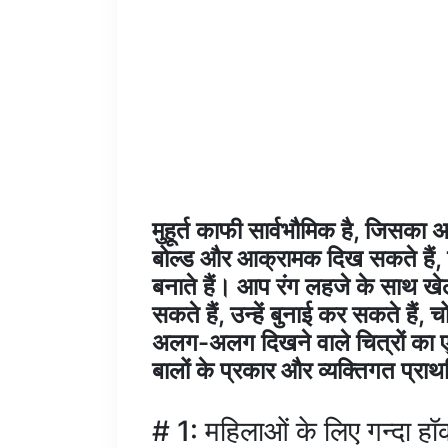
मुहूर्त काफी सार्वभौमिक है, जिसका
बोल्ड और आक्रामक दिख सकते हैं,
बनाते हैं। आप रंग लहजे के साथ ख
सकते हैं, उन्हें बुनाई कर सकते है
अलग-अलग दिखने वाले चित्रों का एक
बालों के प्रकार और व्यक्तिगत प्रा
# 1: महिलाओं के लिए गन्दा ह