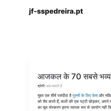
jf-sspedreira.pt
आजकल के 70 सबसे भव्य 
श्रेणी:
बाल काटते हैं
मुहव एक शीर्ष पसंदीदा है
पुरुषों के लिए केश
और महिला
को शेव करते हैं, बालों की एक पट्टी छोड़कर, अपने मा
का मूल संस्करण इतना व्यापक रूप से उपयोग नहीं कि