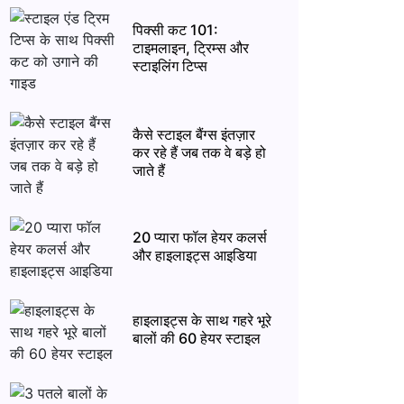
पिक्सी कट 101:
टाइमलाइन, ट्रिम्स और
स्टाइलिंग टिप्स
कैसे स्टाइल बैंग्स इंतज़ार
कर रहे हैं जब तक वे बड़े हो
जाते हैं
20 प्यारा फॉल हेयर कलर्स
और हाइलाइट्स आइडिया
हाइलाइट्स के साथ गहरे भूरे
बालों की 60 हेयर स्टाइल