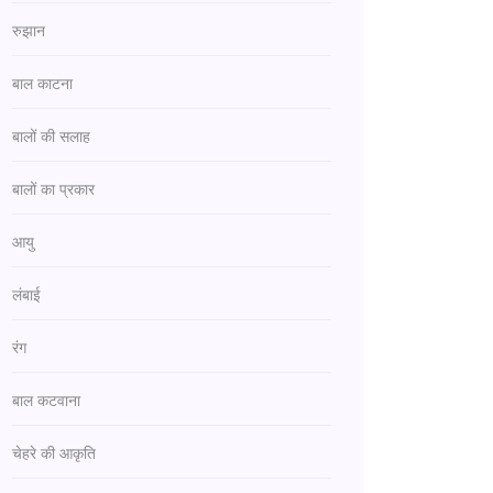
रुझान
बाल काटना
बालों की सलाह
बालों का प्रकार
आयु
लंबाई
रंग
बाल कटवाना
चेहरे की आकृति