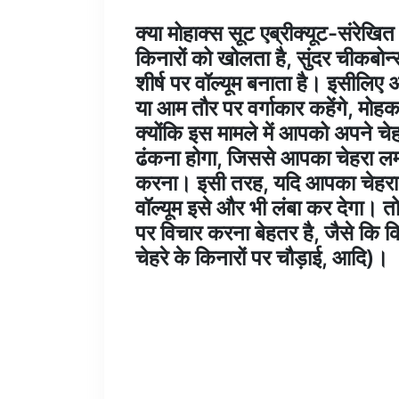
क्या मोहाक्स सूट एब्रीक्यूट-संरेख
किनारों को खोलता है, सुंदर चीकबो
शीर्ष पर वॉल्यूम बनाता है। इसीलिए
या आम तौर पर वर्गाकार कहेंगे, मोह
क्योंकि इस मामले में आपको अपने चेहरे
ढंकना होगा, जिससे आपका चेहरा लम्
करना। इसी तरह, यदि आपका चेहरा ति
वॉल्यूम इसे और भी लंबा कर देगा।
पर विचार करना बेहतर है, जैसे कि किसी
चेहरे के किनारों पर चौड़ाई, आदि)।