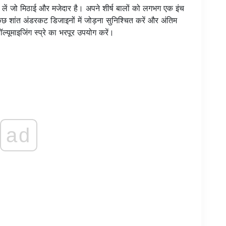
प लें जो मिठाई और मजेदार है। अपने शीर्ष बालों को लगभग एक इंच
कुछ शांत अंडरकट डिजाइनों में जोड़ना सुनिश्चित करें और अंतिम
ल्यूमाइजिंग स्प्रे का भरपूर उपयोग करें।
ad