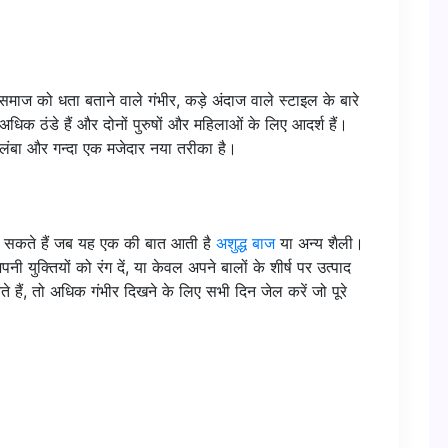
 वे समाज को धता बताने वाले गंभीर, कड़े अंदाज वाले स्टाइल के बारे
अधिक ठंडे हैं और दोनों पुरुषों और महिलाओं के लिए आदर्श हैं।
ंबा और गन्दा एक मजेदार नया तरीका है।
र सकते हैं जब यह एक की बात आती है
अशुद्ध बाज
या अन्य शैली।
ी युक्तियों को रंग दें, या केवल अपने बालों के शीर्ष पर उत्पाद
हैं, तो अधिक गंभीर दिखने के लिए सभी दिन जेल करें जो पूरे