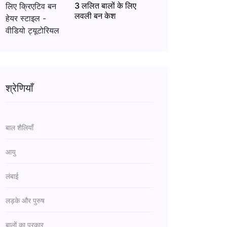
3 ललित बालों के लिए
लवली बन केश
श्रेणियाँ
बाल शैलियाँ
आयु
लंबाई
लड़के और पुरुष
बालों का प्रकार