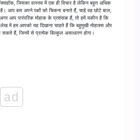
फॉक्सहॉक, जिसका वास्तव में एक ही विचार है लेकिन बहुत अधिक
है। आप बस अपने पक्षों को चिकना बनाते हैं, चाहे वह छोटे बाल,
ी, अगर आप पारंपरिक मोहाक के प्रशंसक हैं, तो हमें यकीन है कि
 लेख में हम आपको यह दिखाना चाहते हैं कि बहुमुखी मोहाक्स और
 सकते हैं, जिनमें से प्रत्येक बिल्कुल असाधारण होगा।
ad