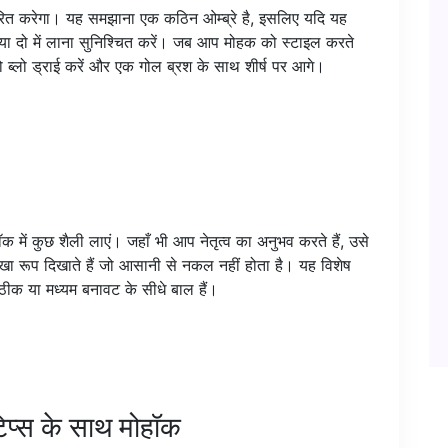
 प्रेरित करेगा। यह समझाना एक कठिन ओम्ब्रे है, इसलिए यदि यह
्र या दो में लाना सुनिश्चित करें। जब आप मोहक को स्टाइल करते
ो ब्लो ड्राई करें और एक गोल ब्रश के साथ शीर्ष पर आगे।
क में कुछ शैली लाएं। जहाँ भी आप नेतृत्व का अनुभव करते हैं, उसे
ोखा रूप दिखाते हैं जो आसानी से नकल नहीं होता है। यह विशेष
ीक या मध्यम बनावट के सीधे बाल हैं।
टिप्स के साथ मोहॉक