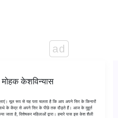
ad
मोहक केशविन्यास
एं। मूल रूप से यह पता चलता है कि आप अपने सिर के किनारों
थे के केंद्र से अपने सिर के पीछे तक दौड़ते हैं। आज के मुहूर्त
या जाता है, विशेषकर महिलाओं द्वारा। हमारे पास इस केश शैली