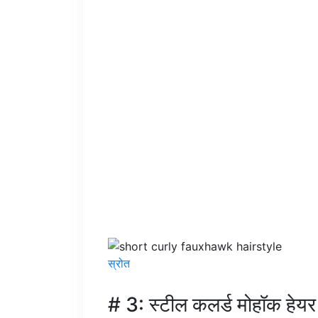
स्रोत
# 3: स्टील कलर्ड मोहॉक हेयर