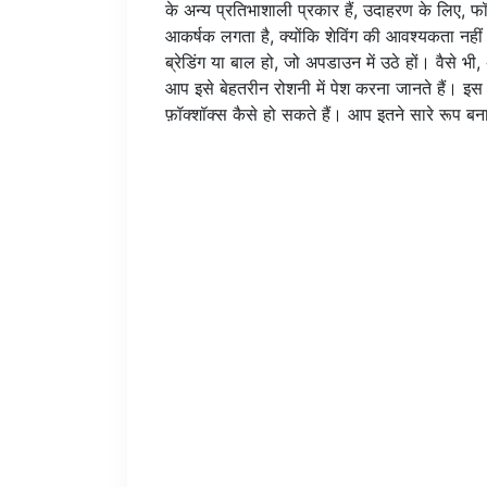
के अन्य प्रतिभाशाली प्रकार हैं, उदाहरण के लिए, 
आकर्षक लगता है, क्योंकि शेविंग की आवश्यकता नहीं 
ब्रेडिंग या बाल हो, जो अपडाउन में उठे हों। वैसे भ
आप इसे बेहतरीन रोशनी में पेश करना जानते हैं। इस
फ़ॉक्शॉक्स कैसे हो सकते हैं। आप इतने सारे रूप बना