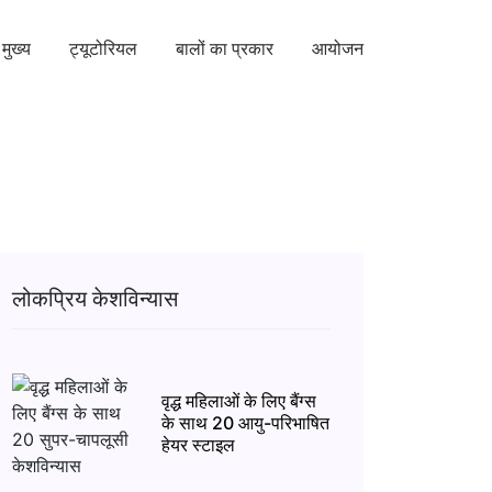
मुख्य
ट्यूटोरियल
बालों का प्रकार
आयोजन
लोकप्रिय केशविन्यास
वृद्ध महिलाओं के लिए बैंग्स
के साथ 20 आयु-परिभाषित
हेयर स्टाइल