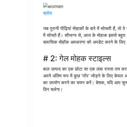
स्रोत
जब पुरानी पीढ़ियां मोहाकों के बारे में सोचती हैं, तो
में सोचते हैं। सौभाग्य से, आज के मोहाक इससे बहुत 
क्लासिक मोहॉक अवधारणा को अपडेट करने के लिए ल
# 2: गेल मोहक स्टाइल्स
बाल उत्पाद का एक छोटा सा एक लंबा रास्ता तय क
अपने अंतिम रूप में कुछ 'पॉप' जोड़ने के लिए केवल अपन
का उपयोग करने का चयन करें। बेशक, यदि आप चुनते 
दिन चलेगा।