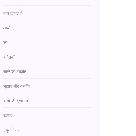
बाल काटते हैं
आयोजन
रंग
हस्तियाँ
चेहरे की आकृति
सुझाव और तरकीब
बालों की देखभाल
उत्पाद
ट्यूटोरियल