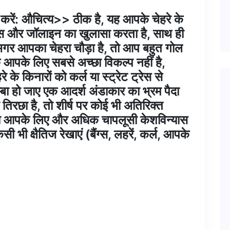
ित करें: औचित्य>> ठीक है, यह आपके चेहरे के
न्स और जॉलाइन का खुलासा करता है, साथ ही
 अगर आपका चेहरा चौड़ा है, तो आप बहुत गोल
क आपके लिए सबसे अच्छा विकल्प नहीं है,
 के किनारों को कर्ल या स्ट्रेट ट्रेस से
बा हो जाए एक आदर्श अंडाकार का भ्रम पैदा
रछा है, तो शीर्ष पर कोई भी अतिरिक्त
 तो आपके लिए और अधिक चापलूसी केशविन्यास
 भी क्षैतिज रेखाएं (बैंग्स, लहरें, कर्ल, आपके