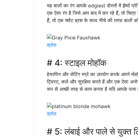
यह बालों का रंग आपके edgiest दोस्तों में ईर्ष्या
एक ऐसा रंग है जिसे आप बाद में कर रहे हैं, तो चित
हैं, तो एक फ्लैट ब्रश के साथ नीचे की तरफ बालों क
स्रोत
# 4: स्टाइल मोहॉक
हेयरपिन और सेटिंग स्प्रे का उपयोग करके अपने मोहॉ
ट्विस्ट, कर्ल और सुरक्षित करते हैं और एक ऐसा अन
रूप से अच्छी तरह से काम करता है यदि आपके पास ठ
स्रोत
# 5: लंबाई और पाले से युक्त 