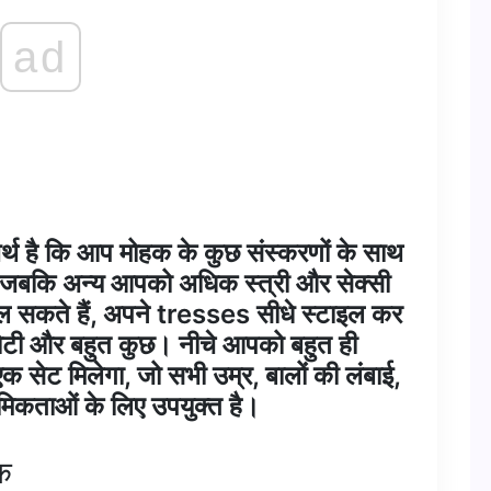
ad
 अर्थ है कि आप मोहक के कुछ संस्करणों के साथ
 जबकि अन्य आपको अधिक स्त्री और सेक्सी
ेल सकते हैं, अपने tresses सीधे स्टाइल कर
ं, चोटी और बहुत कुछ। नीचे आपको बहुत ही
 सेट मिलेगा, जो सभी उम्र, बालों की लंबाई,
थमिकताओं के लिए उपयुक्त है।
ॉक