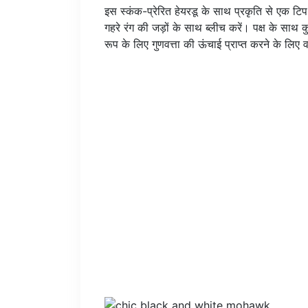
इस स्कंक-प्रेरित हेयरडू के साथ प्रकृति से एक टि
गहरे रंग की जड़ों के साथ ब्लीच करें। पक्ष के साथ 
रूप के लिए गुणवत्ता की ऊंचाई प्राप्त करने के लिए वॉ