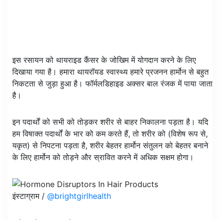
इस रसायन को थायराइड कैंसर के जोखिम में योगदान करने के लिए
दिखाया गया है। हमारा थायरॉयड स्वास्थ्य हमारे प्रजनन हार्मोन से बहुत
निकटता से जुड़ा हुआ है। फॉर्मलडिहाइड अक्सर बाल रंजक में पाया जाता
है।
इन पदार्थों को सभी को तोड़कर शरीर से बाहर निकालना पड़ता है। यदि
हम विषाक्त पदार्थों के भार को कम करते हैं, तो शरीर को (विशेष रूप से,
यकृत) से निपटना पड़ता है, शरीर बेहतर हार्मोन संतुलन को बेहतर बनाने
के लिए हार्मोन को तोड़ने और स्रावित करने में अधिक सक्षम होगा।
इंस्टाग्राम /
@brightgirlhealth