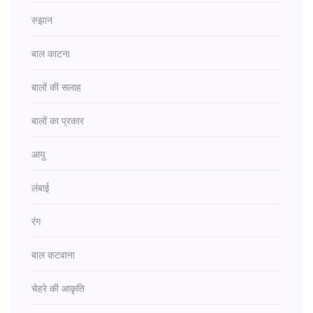
रुझान
बाल काटना
बालों की सलाह
बालों का प्रकार
आयु
लंबाई
रंग
बाल कटवाना
चेहरे की आकृति