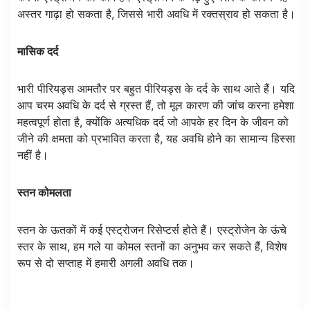
अस्तर गाढ़ा हो सकता है, जिससे भारी अवधि में रक्तस्राव हो सकता है।
मासिक दर्द
भारी पीरियड्स आमतौर पर बहुत पीरियड्स के दर्द के साथ आते हैं। यदि
आप चरम अवधि के दर्द से ग्रस्त हैं, तो मूल कारण की जांच करना हमेशा
महत्वपूर्ण होता है, क्योंकि अत्यधिक दर्द जो आपके हर दिन के जीवन को
जीने की क्षमता को प्रभावित करता है, यह अवधि होने का सामान्य हिस्सा
नहीं है।
स्तन कोमलता
स्तन के ऊतकों में कई एस्ट्रोजन रिसेप्टर्स होते हैं। एस्ट्रोजेन के ऊंचे
स्तर के साथ, हम गले या कोमल स्तनों का अनुभव कर सकते हैं, विशेष
रूप से दो सप्ताह में हमारी अगली अवधि तक।