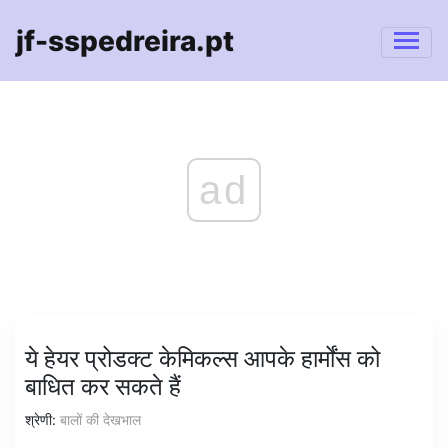
jf-sspedreira.pt
ad
ये हेयर प्रोडक्ट केमिकल्स आपके हार्मोंस को
बाधित कर सकते हैं
श्रेणी:
बालों की देखभाल