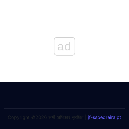
ad
Copyright ©2026 सभी अधिकार सुरक्षित |
jf-sspedreira.pt