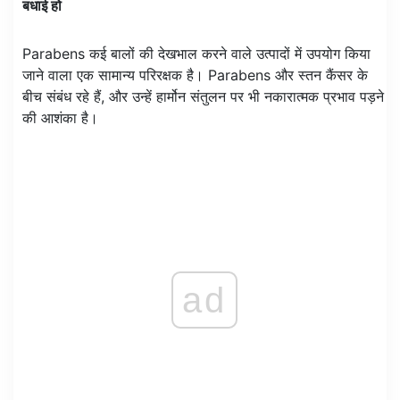
बधाई हो
Parabens कई बालों की देखभाल करने वाले उत्पादों में उपयोग किया
जाने वाला एक सामान्य परिरक्षक है। Parabens और स्तन कैंसर के
बीच संबंध रहे हैं, और उन्हें हार्मोन संतुलन पर भी नकारात्मक प्रभाव पड़ने
की आशंका है।
ad