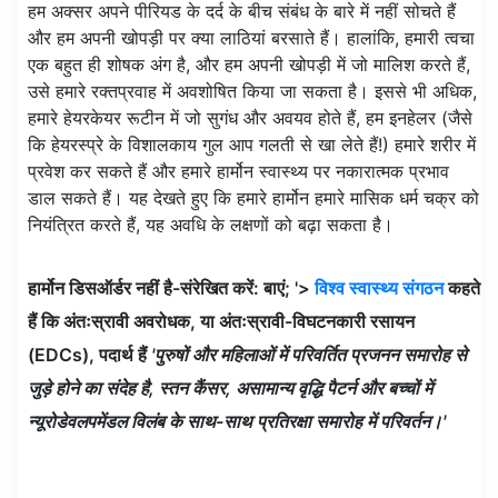
हम अक्सर अपने पीरियड के दर्द के बीच संबंध के बारे में नहीं सोचते हैं
और हम अपनी खोपड़ी पर क्या लाठियां बरसाते हैं। हालांकि, हमारी त्वचा
एक बहुत ही शोषक अंग है, और हम अपनी खोपड़ी में जो मालिश करते हैं,
उसे हमारे रक्तप्रवाह में अवशोषित किया जा सकता है। इससे भी अधिक,
हमारे हेयरकेयर रूटीन में जो सुगंध और अवयव होते हैं, हम इनहेलर (जैसे
कि हेयरस्प्रे के विशालकाय गुल आप गलती से खा लेते हैं!) हमारे शरीर में
प्रवेश कर सकते हैं और हमारे हार्मोन स्वास्थ्य पर नकारात्मक प्रभाव
डाल सकते हैं। यह देखते हुए कि हमारे हार्मोन हमारे मासिक धर्म चक्र को
नियंत्रित करते हैं, यह अवधि के लक्षणों को बढ़ा सकता है।
हार्मोन डिसऑर्डर नहीं है-संरेखित करें: बाएं; '>
विश्व स्वास्थ्य संगठन
कहते
हैं कि अंतःस्रावी अवरोधक, या अंतःस्रावी-विघटनकारी रसायन
(EDCs), पदार्थ हैं
'पुरुषों और महिलाओं में परिवर्तित प्रजनन समारोह से
जुड़े होने का संदेह है, स्तन कैंसर, असामान्य वृद्धि पैटर्न और बच्चों में
न्यूरोडेवलपमेंडल विलंब के साथ-साथ प्रतिरक्षा समारोह में परिवर्तन।'