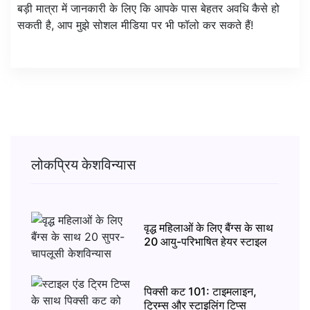
बड़ी मात्रा में जानकारी के लिए कि आपके पास बेहतर अवधि कैसे हो
सकती है, आप मुझे सोशल मीडिया पर भी फॉलो कर सकते हैं!
लोकप्रिय केशविन्यास
वृद्ध महिलाओं के लिए बैंग्स के साथ
20 आयु-परिभाषित हेयर स्टाइल
पिक्सी कट 101: टाइमलाइन,
ट्रिम्स और स्टाइलिंग टिप्स