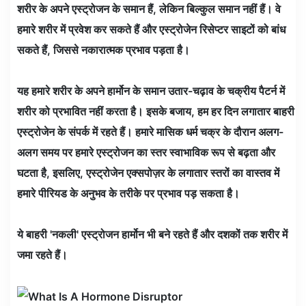
शरीर के अपने एस्ट्रोजन के समान हैं, लेकिन बिल्कुल समान नहीं हैं। वे
हमारे शरीर में प्रवेश कर सकते हैं और एस्ट्रोजेन रिसेप्टर साइटों को बांध
सकते हैं, जिससे नकारात्मक प्रभाव पड़ता है।
यह हमारे शरीर के अपने हार्मोन के समान उतार-चढ़ाव के चक्रीय पैटर्न में
शरीर को प्रभावित नहीं करता है। इसके बजाय, हम हर दिन लगातार बाहरी
एस्ट्रोजेन के संपर्क में रहते हैं। हमारे मासिक धर्म चक्र के दौरान अलग-
अलग समय पर हमारे एस्ट्रोजन का स्तर स्वाभाविक रूप से बढ़ता और
घटता है, इसलिए, एस्ट्रोजेन एक्सपोज़र के लगातार स्तरों का वास्तव में
हमारे पीरियड के अनुभव के तरीके पर प्रभाव पड़ सकता है।
ये बाहरी 'नकली' एस्ट्रोजन हार्मोन भी बने रहते हैं और दशकों तक शरीर में
जमा रहते हैं।