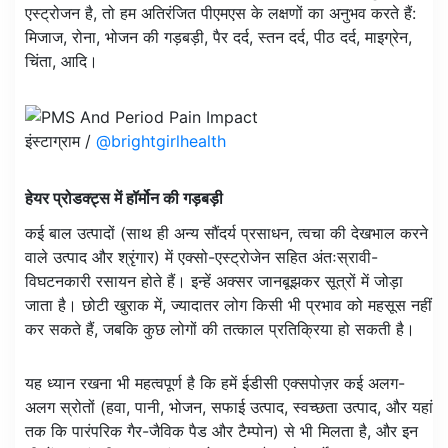
एस्ट्रोजन है, तो हम अतिरंजित पीएमएस के लक्षणों का अनुभव करते हैं:
मिजाज, रोना, भोजन की गड़बड़ी, पैर दर्द, स्तन दर्द, पीठ दर्द, माइग्रेन,
चिंता, आदि।
इंस्टाग्राम /
@brightgirlhealth
हेयर प्रोडक्ट्स में हॉर्मोन की गड़बड़ी
कई बाल उत्पादों (साथ ही अन्य सौंदर्य प्रसाधन, त्वचा की देखभाल करने
वाले उत्पाद और श्रृंगार) में एक्सो-एस्ट्रोजेन सहित अंतःस्रावी-
विघटनकारी रसायन होते हैं। इन्हें अक्सर जानबूझकर सूत्रों में जोड़ा
जाता है। छोटी खुराक में, ज्यादातर लोग किसी भी प्रभाव को महसूस नहीं
कर सकते हैं, जबकि कुछ लोगों की तत्काल प्रतिक्रिया हो सकती है।
यह ध्यान रखना भी महत्वपूर्ण है कि हमें ईडीसी एक्सपोज़र कई अलग-
अलग स्रोतों (हवा, पानी, भोजन, सफाई उत्पाद, स्वच्छता उत्पाद, और यहां
तक ​​कि पारंपरिक गैर-जैविक पैड और टैम्पोन) से भी मिलता है, और इन