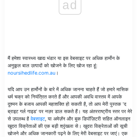
ad
मैं हमेशा स्वास्थ्य खाद्य भंडार या इस वेबसाइट पर अधिक हार्मोन के
अनुकूल बाल उत्पादों को खोजने के लिए खोज रहा हूं:
noursihedlife.com.au
।
यदि आप उन हार्मोनों के बारे में अधिक जानना चाहते हैं जो हमारे मासिक
धर्म चक्र को नियंत्रित करते हैं और आपकी अवधि वास्तव में आपके
दुश्मन के बजाय आपकी महाशक्ति हो सकती है, तो आप मेरी पुस्तक 'द
ब्राइट गर्ल गाइड' पर नज़र डाल सकते हैं। यह अंतरराष्ट्रीय स्तर पर मेरे
से उपलब्ध है
वेबसाइट
, या अमेज़ॅन और बुक डिपॉज़िटरी सहित ऑनलाइन
खुदरा विक्रेताओं की एक बड़ी श्रृंखला से। खुदरा विक्रेताओं की सूची
खोजने और अधिक जानकारी पढ़ने के लिए मेरी वेबसाइट पर जाएं। एक