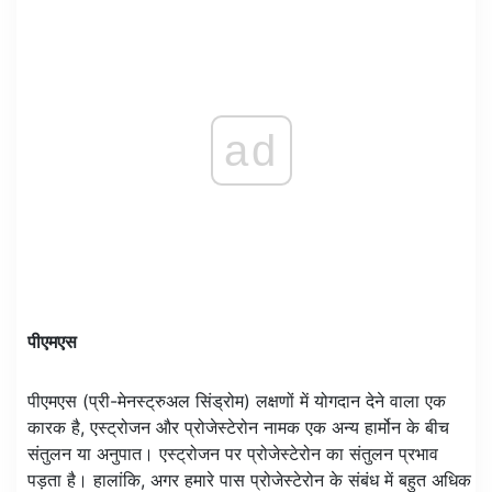
ad
पीएमएस
पीएमएस (प्री-मेनस्ट्रुअल सिंड्रोम) लक्षणों में योगदान देने वाला एक
कारक है, एस्ट्रोजन और प्रोजेस्टेरोन नामक एक अन्य हार्मोन के बीच
संतुलन या अनुपात। एस्ट्रोजन पर प्रोजेस्टेरोन का संतुलन प्रभाव
पड़ता है। हालांकि, अगर हमारे पास प्रोजेस्टेरोन के संबंध में बहुत अधिक