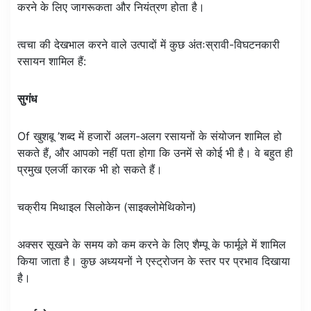
करने के लिए जागरूकता और नियंत्रण होता है।
त्वचा की देखभाल करने वाले उत्पादों में कुछ अंतःस्रावी-विघटनकारी
रसायन शामिल हैं:
सुगंध
Of खुशबू ’शब्द में हजारों अलग-अलग रसायनों के संयोजन शामिल हो
सकते हैं, और आपको नहीं पता होगा कि उनमें से कोई भी है। वे बहुत ही
प्रमुख एलर्जी कारक भी हो सकते हैं।
चक्रीय मिथाइल सिलोकेन (साइक्लोमेथिकोन)
अक्सर सूखने के समय को कम करने के लिए शैम्पू के फार्मूले में शामिल
किया जाता है। कुछ अध्ययनों ने एस्ट्रोजन के स्तर पर प्रभाव दिखाया
है।