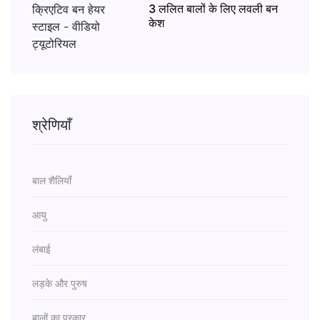
3 ललित बालों के लिए लवली बन
केश
श्रेणियाँ
बाल शैलियाँ
आयु
लंबाई
लड़के और पुरुष
बालों का प्रकार