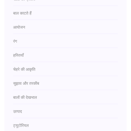
बाल काटते हैं
आयोजन
रंग
हस्तियाँ
चेहरे की आकृति
सुझाव और तरकीब
बालों की देखभाल
उत्पाद
ट्यूटोरियल