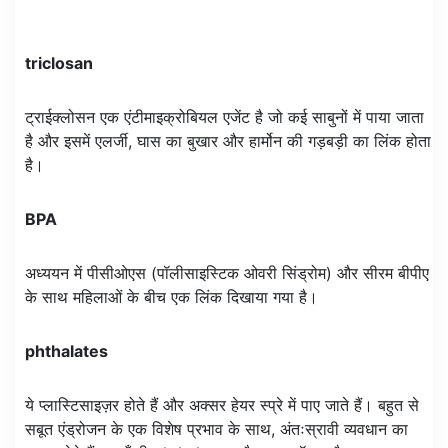
triclosan
ट्राईक्लोसन एक एंटीमाइक्रोबियल एजेंट है जो कई साबुनों में पाया जाता
है और इसमें एलर्जी, घास का बुखार और हार्मोन की गड़बड़ी का लिंक होता
है।
BPA
अध्ययन में पीसीओएस (पॉलीसाइस्टिक ओवरी सिंड्रोम) और सीरम बीपीए
के साथ महिलाओं के बीच एक लिंक दिखाया गया है।
phthalates
ये प्लास्टिसाइज़र होते हैं और अक्सर हेयर स्प्रे में पाए जाते हैं। बहुत से
सबूत एंड्रोजन के एक विशेष प्रभाव के साथ, अंतःस्रावी व्यवधान का