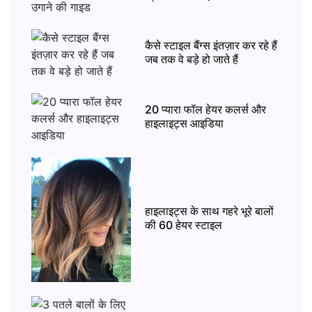
कैसे स्टाइल बैंग्स इंतज़ार कर रहे हैं
जब तक वे बड़े हो जाते हैं
20 प्यारा फॉल हेयर कलर्स और
हाइलाइट्स आइडिया
हाइलाइट्स के साथ गहरे भूरे बालों
की 60 हेयर स्टाइल