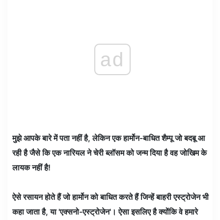
ad
मुझे आपके बारे में पता नहीं है, लेकिन एक हार्मोन-बाधित शैम्पू जो बदबू आ
रही है जैसे कि एक नारियल ने चेरी ब्लॉसम को जन्म दिया है वह जोखिम के
लायक नहीं है!
ऐसे रसायन होते हैं जो हार्मोन को बाधित करते हैं जिन्हें बाहरी एस्ट्रोजेन भी
कहा जाता है, या 'एक्सनो-एस्ट्रोजेन'। ऐसा इसलिए है क्योंकि वे हमारे