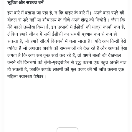
सूचित और सशक्त बनें
इस बारे में बताया जा रहा है, न कि बाहर के बारे में। अपने बाल स्प्रे की
बोतल से डरे नहीं या शौचालय के नीचे अपने शैम्पू को निचोड़ें। जैसा कि
मैंने पहले उल्लेख किया है, इन उत्पादों में ईडीसी की मात्रा काफी कम है,
लेकिन हमारे जीवन में सभी ईडीसी का संचयी प्रभाव कम से कम हो
सकता है, जो हमारे सौंदर्य दिनचर्या में चला जाता है। यदि आप किसी ऐसे
व्यक्ति हैं जो लगातार अवधि की समस्याओं को देख रहे हैं और आपको ऐसा
लगता है कि आप सब कुछ सही कर रहे हैं, तो अपने बालों की देखभाल
करने की दिनचर्या को ज़ेनो-एस्ट्रोजेन से शुद्ध करना एक बहुत अच्छी बात
हो सकती है, जबकि आपके लक्षणों की मूल वजह की भी जाँच करना एक
महिला स्वास्थ्य पेशेवर।