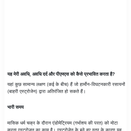
यह मेरी अवधि, अवधि दर्द और पीएमएस को कैसे प्रभावित करता है?
यहां कुछ सामान्य लक्षण (कई के बीच) हैं जो हार्मोन-विघटनकारी रसायनों
(बाहरी एस्ट्रोजेन) द्वारा अतिरंजित हो सकते हैं।
भारी समय
मासिक धर्म चक्र के दौरान एंडोमेट्रियम (गर्भाशय की परत) को मोटा
करना एस्ट्रोजन का काम है। एस्ट्रोजेन के बढ़े हुए स्तर के कारण यह