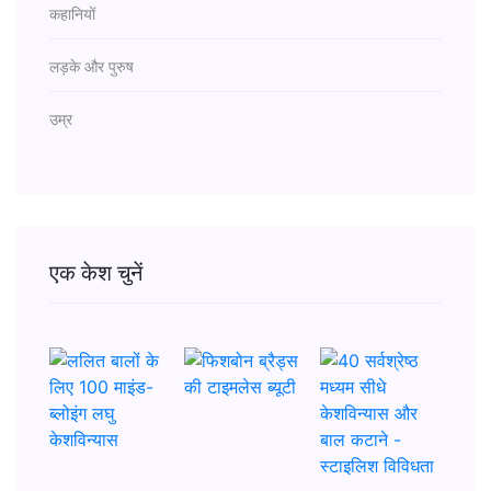
कहानियों
लड़के और पुरुष
उम्र
एक केश चुनें