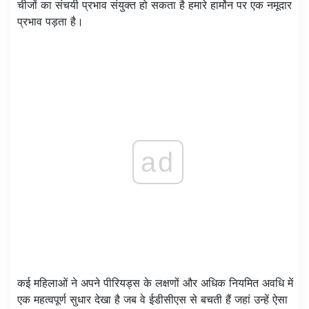
चीजों का संचयी प्रभाव संयुक्त हो सकता है हमारे हार्मोन पर एक नमूदार
प्रभाव पड़ता है।
ad
कई महिलाओं ने अपने पीरियड्स के लक्षणों और अधिक नियमित अवधि में
एक महत्वपूर्ण सुधार देखा है जब वे ईडीसीएस से बचती हैं जहां उन्हें ऐसा