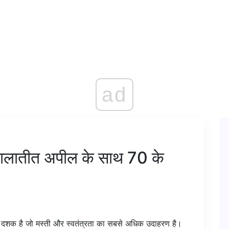
ad
कालातीत अपील के साथ 70 के
शक है जो मस्ती और स्वतंत्रता का सबसे अधिक उदाहरण है।