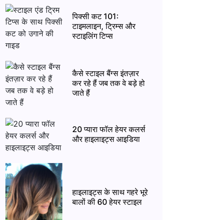
पिक्सी कट 101:
टाइमलाइन, ट्रिम्स और
स्टाइलिंग टिप्स
कैसे स्टाइल बैंग्स इंतज़ार
कर रहे हैं जब तक वे बड़े हो
जाते हैं
20 प्यारा फॉल हेयर कलर्स
और हाइलाइट्स आइडिया
हाइलाइट्स के साथ गहरे भूरे
बालों की 60 हेयर स्टाइल