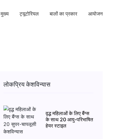
मुख्य
ट्यूटोरियल
बालों का प्रकार
आयोजन
लोकप्रिय केशविन्यास
वृद्ध महिलाओं के लिए बैंग्स
के साथ 20 आयु-परिभाषित
हेयर स्टाइल