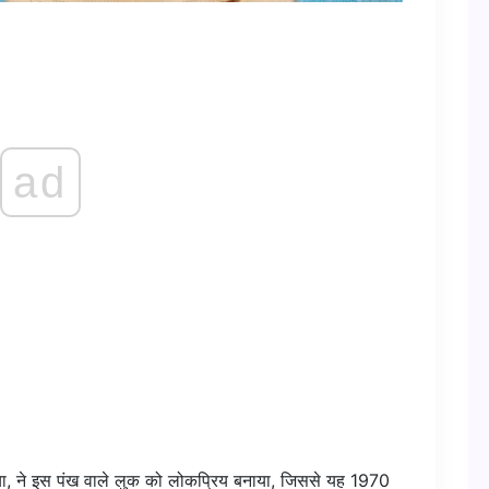
ad
किया, ने इस पंख वाले लुक को लोकप्रिय बनाया, जिससे यह 1970