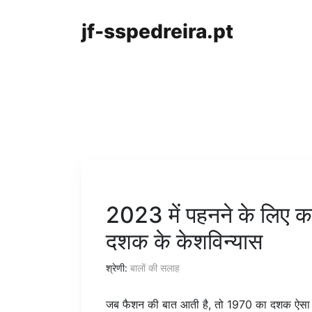
jf-sspedreira.pt
2023 में पहनने के लिए 
दशक के केशविन्यास
श्रेणी:
बालों की सलाह
जब फैशन की बात आती है, तो 1970 का दशक ऐसा द