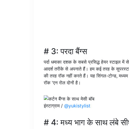
# 3: परदा बैंग्स
पर्दा धमाका दशक के सबसे प्रसिद्ध हेयर स्टाइल मे
आदर्श तरीके से अपनाते हैं। हम कई तरह के सुपरस्टार
की तरह रॉक नहीं करते हैं। यह सिंगल-टोन्ड, मध्यम
रॉक 'एन रोल दोनों है।
इंस्टाग्राम /
@yukistylist
# 4: मध्य भाग के साथ लंबे सी