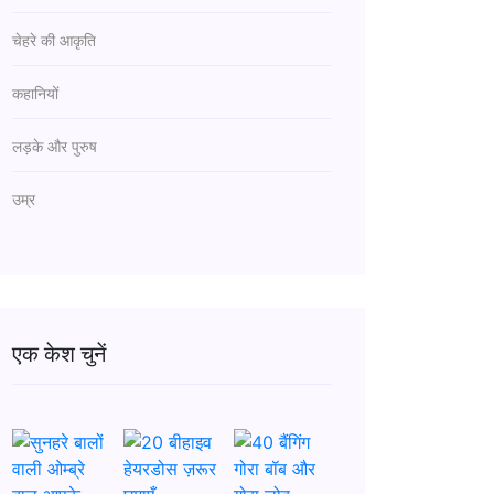
चेहरे की आकृति
कहानियों
लड़के और पुरुष
उम्र
एक केश चुनें