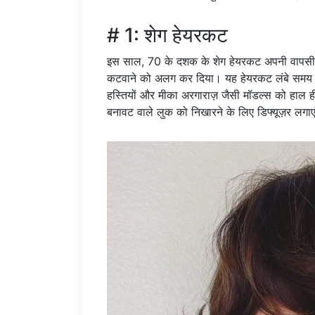
# 1: शेग हेयरकट
इस साल, 70 के दशक के शेग हेयरकट अपनी वापसी क
कटवाने को अलग कर दिया। यह हेयरकट लंबे समय स
हस्तियों और मीका अरगाराज़ जैसी मॉडल्स को हाल ही म
बनावट वाले लुक को निखारने के लिए डिफ्यूज़र लगाए