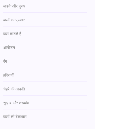
लड़के और पुरुष
बालों का प्रकार
बाल काटते हैं
आयोजन
रंग
हस्तियाँ
चेहरे की आकृति
सुझाव और तरकीब
बालों की देखभाल