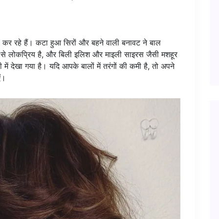
र रहे हैं। कटा हुआ सिरों और बहने वाली बनावट ने बाल
े लोकप्रिय है, और बिली इलिश और माइली साइरस जैसी मशहूर
ें देखा गया है। यदि आपके बालों में तरंगों की कमी है, तो अपने
ं।