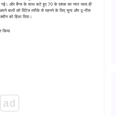
न गई। और बैंग्स के साथ कटे हुए 70 के दशक का प्यार जल्द ही
 अपने बालों को विंटेज तरीके से पहनने के लिए चुना और टू-पीस
 क्वीन को हिला दिया।
ad