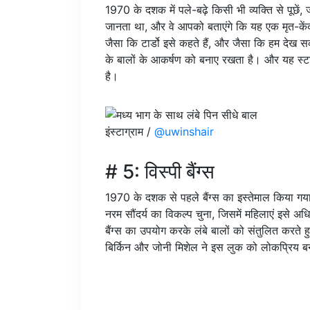
1970 के दशक में पले-बढ़े किसी भी व्यक्ति से पूछें
जानता था, और वे आपको बताएंगे कि यह एक मृत-केंद्
जैसा कि टार्डो इसे कहते हैं, और जैसा कि हम देख स
के बालों के आकर्षण को बनाए रखता है। और यह स्ट
है।
इंस्टाग्राम /
@uwinshair
# 5: विस्पी बैंग्स
1970 के दशक से पहले बैंग्स का इस्तेमाल किया ग
नरम सौंदर्य का विकल्प चुना, जिसमें महिलाएं इसे अध
बैंग्स का उपयोग करके लंबे बालों को संतुलित करत
बिर्किन और जोनी मिशेल ने इस लुक को लोकप्रिय