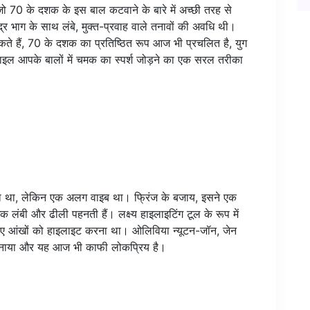
, जो 70 के दशक के इस बाल कटवाने के बारे में अच्छी तरह से
र भाग के साथ लंबे, मुक्त-प्रवाह वाले तनावों की अवधि थी।
कते हैं, 70 के दशक का प्रतिष्ठित रूप आज भी प्रचलित है, युग
ाइल आपके बालों में चमक का स्पर्श जोड़ने का एक सरल तरीका
या था, लेकिन एक अलग वाइब था। फ्रिंज के बजाय, इसने एक
िक लंबी और ढीली पहनती हैं। लक्ष्य हाइलाइटिंग टूल के रूप में
े हुए आंखों को हाइलाइट करना था। ओलिविया न्यूटन-जॉन, जेन
 बनाया और यह आज भी काफी लोकप्रिय है।