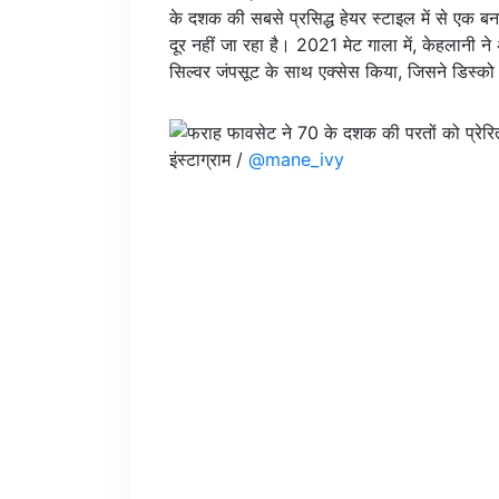
के दशक की सबसे प्रसिद्ध हेयर स्टाइल में से एक ब
दूर नहीं जा रहा है। 2021 मेट गाला में, केहलानी ने
सिल्वर जंपसूट के साथ एक्सेस किया, जिसने डिस्को
इंस्टाग्राम /
@mane_ivy