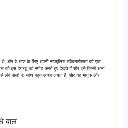
ं से थे, और वे आज के लिए अपनी स्टाइलिश संवेदनशीलता को एक
्स को इस हेयरडू को स्पोर्ट करते हुए देखते हैं और इसे किसी अन्य
 से लंबे बालों के साथ बहुत अच्छा लगता है, और यह भावुक और
धे बाल