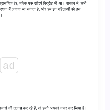
गिक है), बल्कि एक सौंदर्य विद्रोह भी था। वास्तव में, सभी
 दशक में लगाया जा सकता है, और हम इन महिलाओं को इस
ं।
ad
चारों की तलाश कर रहे हैं, तो हमने आपको कवर कर लिया है।