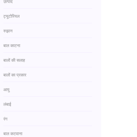
उत्पाद
ट्यूटोरियल
रुझान
बाल काटना
बालों की सलाह
बालों का प्रकार
आयु
लंबाई
रंग
बाल कटवाना