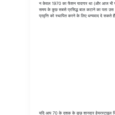
न केवल 1970 का फैशन यादगार था (और आज भी प्रासं
समय के कुछ सबसे प्रसिद्ध बाल कटाने का पता उस
प्रवृत्ति को स्थापित करने के लिए धन्यवाद दे सकते है
यदि आप 70 के दशक के कुछ शानदार हेयरस्टाइल वि